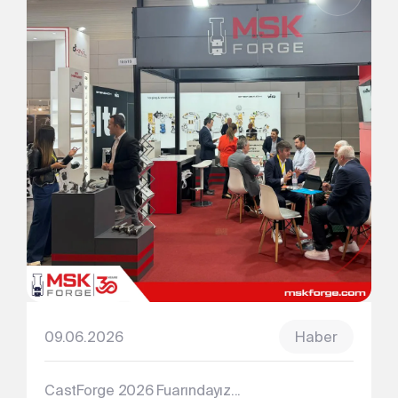
09.06.2026
Haber
CastForge 2026 Fuarındayız...