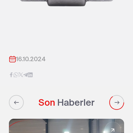
16.10.2024
Son
Haberler