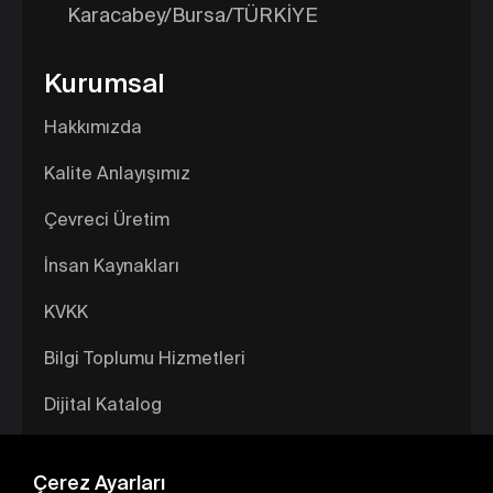
Karacabey/Bursa/TÜRKİYE
Kurumsal
Hakkımızda
Kalite Anlayışımız
Çevreci Üretim
İnsan Kaynakları
KVKK
Bilgi Toplumu Hizmetleri
Dijital Katalog
Çerez Ayarları