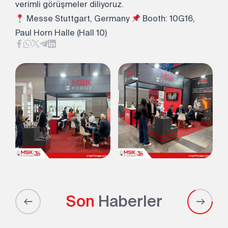
verimli görüşmeler diliyoruz.
Messe Stuttgart, Germany
Booth: 10G16,
Paul Horn Halle (Hall 10)
Son
Haberler