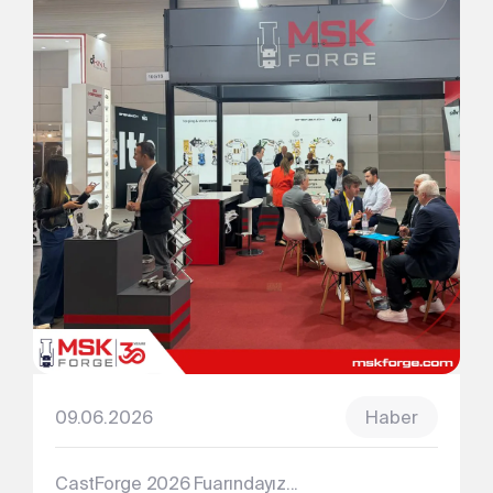
09.06.2026
Haber
CastForge 2026 Fuarındayız...