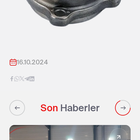
16.10.2024
Son
Haberler