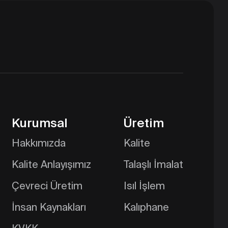
Kurumsal
Üretim
Hakkımızda
Kalite
Kalite Anlayışımız
Talaşlı İmalat
Çevreci Üretim
Isıl İşlem
İnsan Kaynakları
Kalıphane