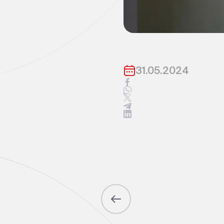
31.05.2024