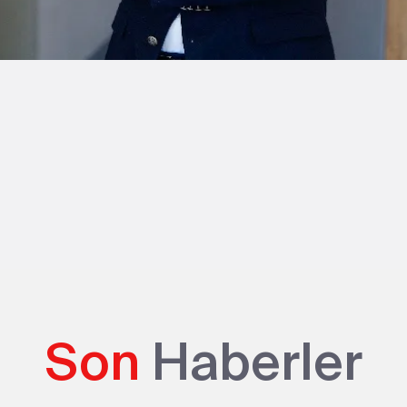
Son
Haberler