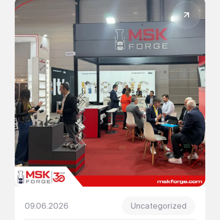
09.06.2026
Uncategorized