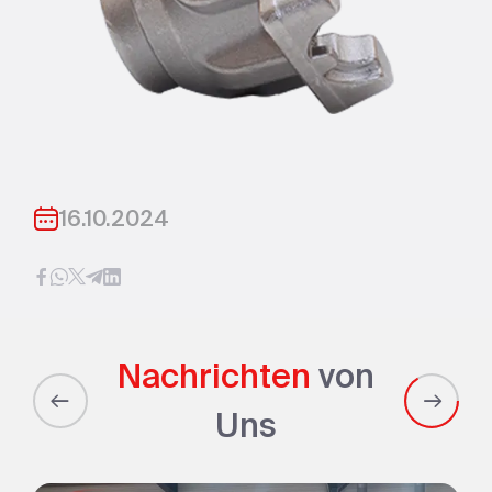
16.10.2024
Nachrichten
von
Uns