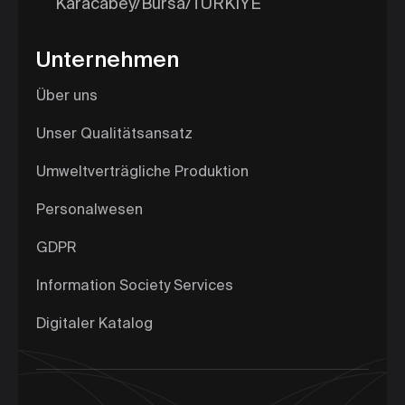
Karacabey/Bursa/TÜRKİYE
Unternehmen
Über uns
Unser Qualitätsansatz
Umweltverträgliche Produktion
Personalwesen
GDPR
Information Society Services
Digitaler Katalog