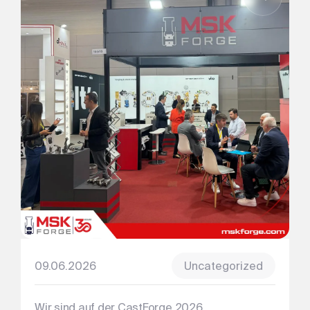
09.06.2026
Uncategorized
Wir sind auf der CastForge 2026...