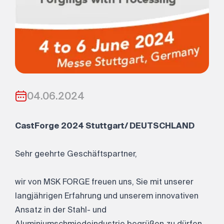
04.06.2024
CastForge 2024 Stuttgart/ DEUTSCHLAND
Sehr geehrte Geschäftspartner,
wir von MSK FORGE freuen uns, Sie mit unserer
langjährigen Erfahrung und unserem innovativen
Ansatz in der Stahl- und
Aluminiumschmiedeindustrie begrüßen zu dürfen.