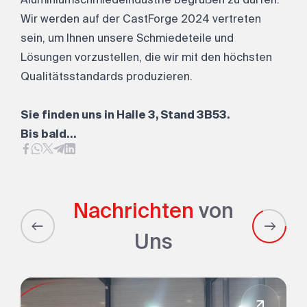
Wir werden auf der CastForge 2024 vertreten
sein, um Ihnen unsere Schmiedeteile und
Lösungen vorzustellen, die wir mit den höchsten
Qualitätsstandards produzieren.
Sie finden uns in Halle 3, Stand 3B53.
Bis bald…
Nachrichten
von
Uns