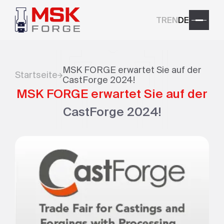
TR
EN
DE
MSK FORGE erwartet Sie auf der
Startseite
CastForge 2024!
MSK FORGE erwartet Sie auf der
CastForge 2024!