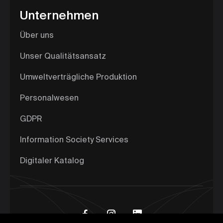
Unternehmen
Über uns
Unser Qualitätsansatz
Umweltverträgliche Produktion
Personalwesen
GDPR
Information Society Services
Digitaler Katalog