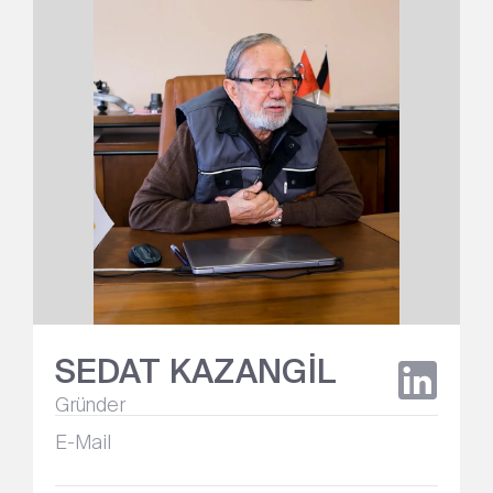
SEDAT KAZANGİL
Gründer
E-Mail