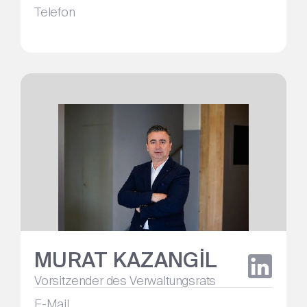
Telefon
MURAT KAZANGİL
Vorsitzender des Verwaltungsrats
E-Mail