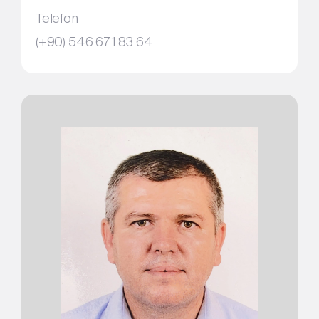
Telefon
(+90) 546 671 83 64