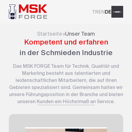
TR
EN
DE
Startseite
Unser Team
Kompetent und erfahren
in der Schmieden Industrie
Das MSK FORGE Team für Technik, Qualität und
Marketing besteht aus talentierten und
leidenschaftlichen Mitarbeitern, die auf ihren
Gebieten spezialisiert sind. Gemeinsam halten wir
unsere Führungsposition in der Branche und bieten
unseren Kunden ein Höchstmaß an Service.