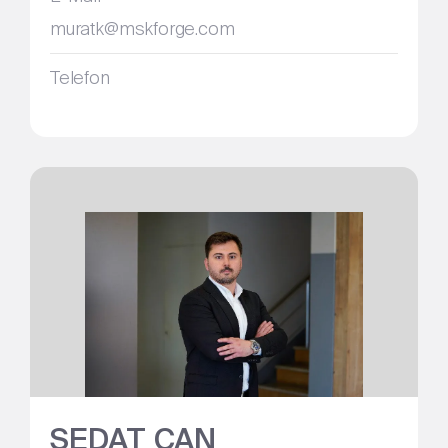
muratk@mskforge.com
Telefon
SEDAT CAN