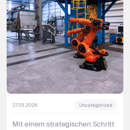
27.03.2026
Uncategorized
Mit einem strategischen Schritt