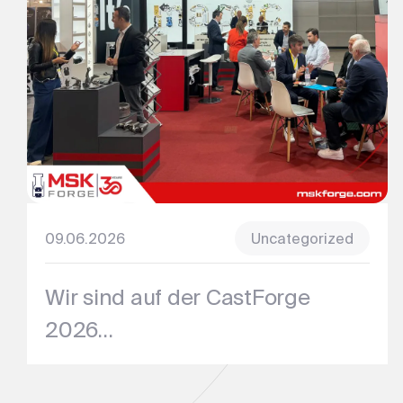
09.06.2026
Uncategorized
Wir sind auf der CastForge
2026...