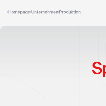
Homepage
Unternehmen
Produktion
S