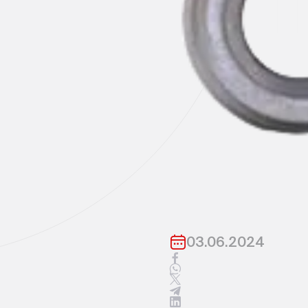
03.06.2024