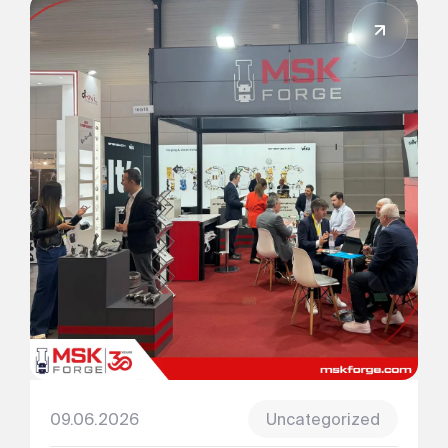
09.06.2026
Uncategorized