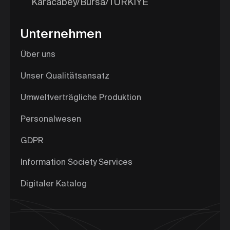
Karacabey/Bursa/TÜRKİYE
Unternehmen
Über uns
Unser Qualitätsansatz
Umweltverträgliche Produktion
Personalwesen
GDPR
Information Society Services
Digitaler Katalog