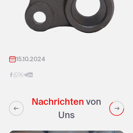
15.10.2024
Nachrichten
von
Uns