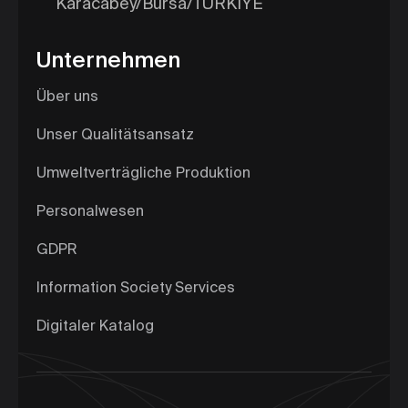
Karacabey/Bursa/TÜRKİYE
Unternehmen
Über uns
Unser Qualitätsansatz
Umweltverträgliche Produktion
Personalwesen
GDPR
Information Society Services
Digitaler Katalog