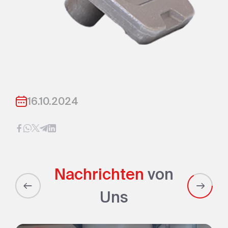
16.10.2024
Nachrichten
von
Uns