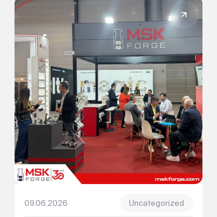
09.06.2026
Uncategorized